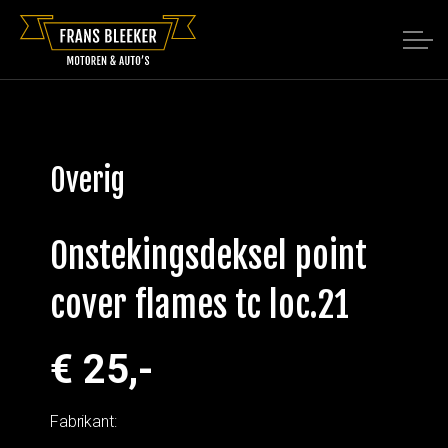
Overig
Onstekingsdeksel point
cover flames tc loc.21
€ 25,-
Fabrikant: