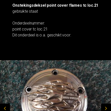
Onstekingsdeksel point cover flames tc loc.21
gebruikte staat
Onderdeelnummer:
point cover tc loc.21
Dit onderdeel is o.a. geschikt voor: