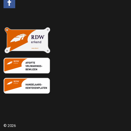
#
© 2026