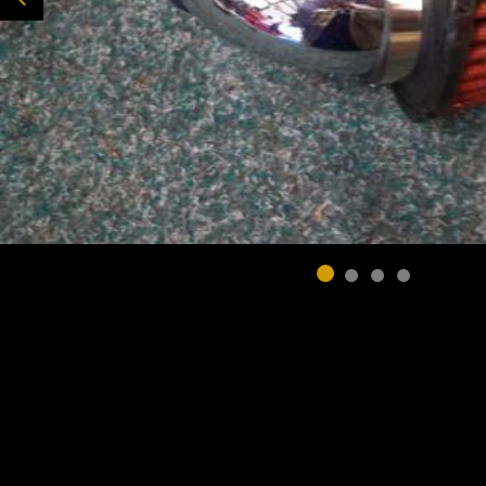
Previous