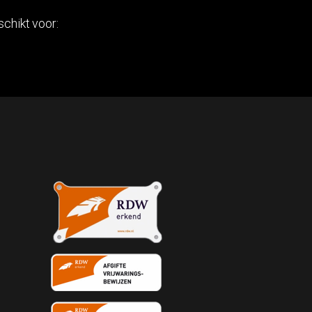
schikt voor: