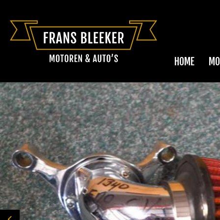
HOME
MO