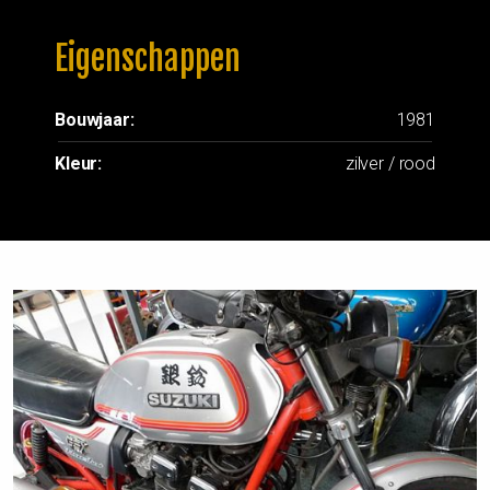
Eigenschappen
Bouwjaar:
1981
Kleur:
zilver / rood