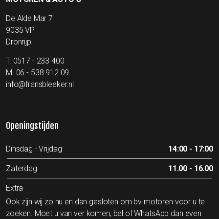
De Alde Mar 7
9035 VP
Dronrijp
T.
0517 - 233 400
M.
06 - 538 912 09
info@fransbleeker.nl
Openingstijden
Dinsdag - Vrijdag
14:00 - 17:00
Zaterdag
11.00 - 16.00
Extra
Ook zijn wij zo nu en dan gesloten om bv motoren voor u te
zoeken. Moet u van ver komen, bel of WhatsApp dan even