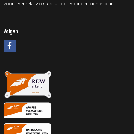
voor u vertrekt. Zo staat u nooit voor een dichte deur.
Volgen
#