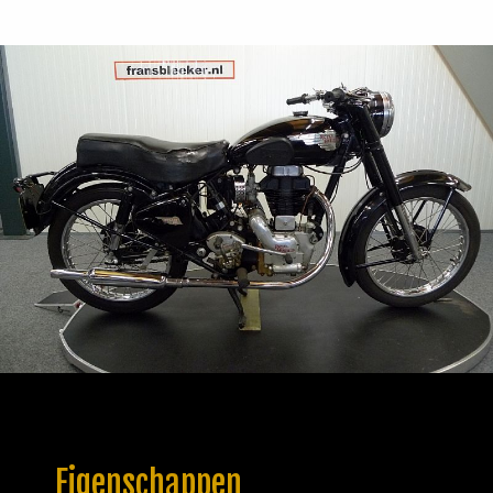
Eigenschappen