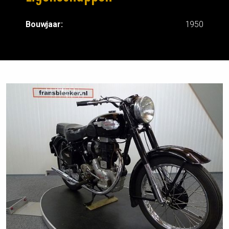
Bouwjaar:
1950