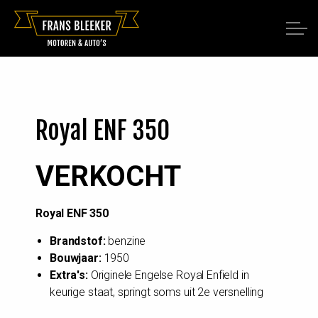
Royal ENF 350
VERKOCHT
Royal ENF 350
Brandstof:
benzine
Bouwjaar:
1950
Extra's:
Originele Engelse Royal Enfield in
keurige staat, springt soms uit 2e versnelling