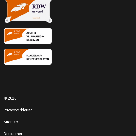
© 2026
Privacyverklaring
Sitemap
Disclaimer