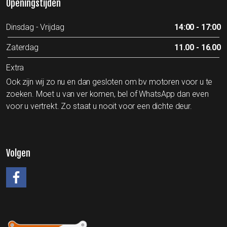
Openingstijden
Dinsdag - Vrijdag
14:00 - 17:00
Zaterdag
11.00 - 16.00
Extra
Ook zijn wij zo nu en dan gesloten om bv motoren voor u te
zoeken. Moet u van ver komen, bel of WhatsApp dan even
voor u vertrekt. Zo staat u nooit voor een dichte deur.
Volgen
#