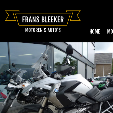
HOME
MO