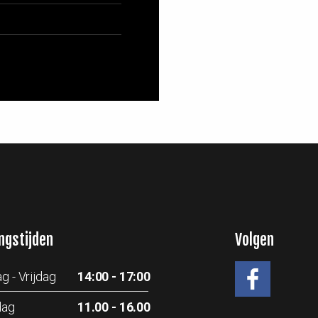
ngstijden
Volgen
g - Vrijdag
14:00 - 17:00
dag
11.00 - 16.00
#