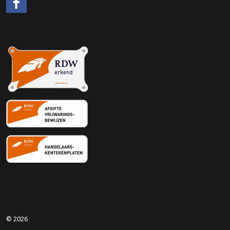
#
© 2026