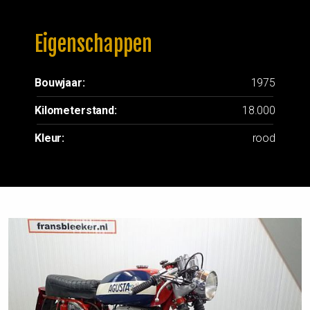
Eigenschappen
Bouwjaar:
1975
Kilometerstand:
18.000
Kleur:
rood