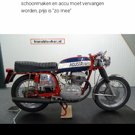
schoonmaken en accu moet vervangen
worden, prijs is "zo mee"