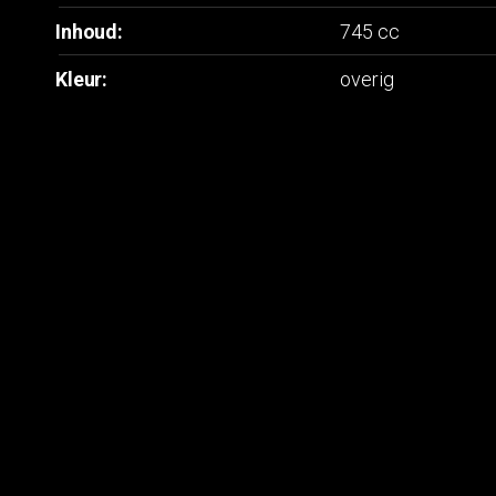
Inhoud:
745 cc
Kleur:
overig