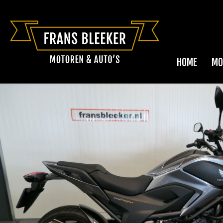
HOME
MO