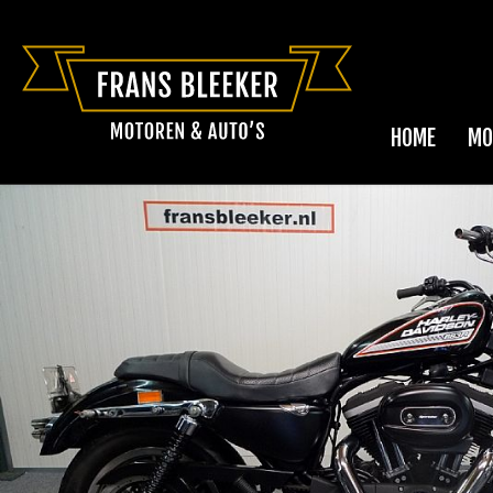
HOME
MO