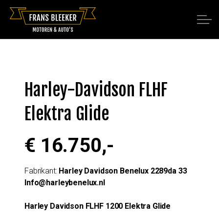
Harley-Davidson FLHF
Elektra Glide
€ 16.750,-
Fabrikant:
Harley Davidson Benelux 2289da 33
Info@harleybenelux.nl
Harley Davidson FLHF 1200 Elektra Glide