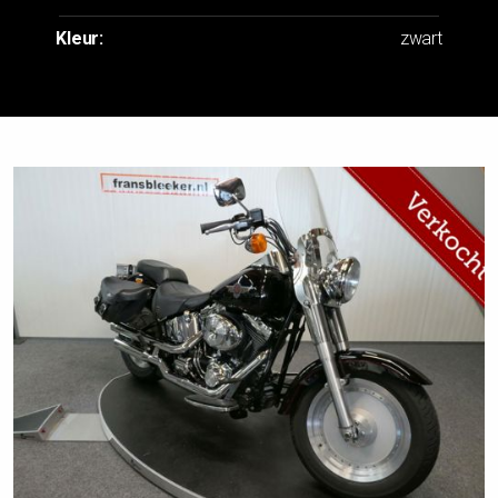
Kleur:
zwart