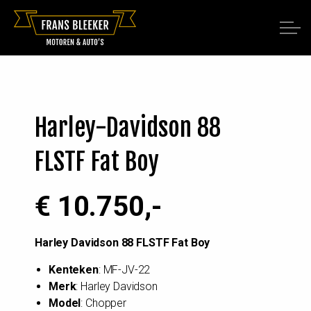
Harley-Davidson 88
FLSTF Fat Boy
€ 10.750,-
Harley Davidson 88 FLSTF Fat Boy
Kenteken
: MF-JV-22
Merk
: Harley Davidson
Model
: Chopper