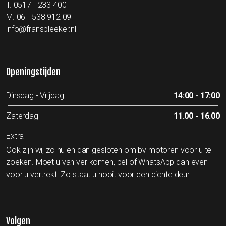
T.
0517 - 233 400
M.
06 - 538 912 09
info@fransbleeker.nl
Openingstijden
Dinsdag - Vrijdag
14:00 - 17:00
Zaterdag
11.00 - 16.00
Extra
Ook zijn wij zo nu en dan gesloten om bv motoren voor u te
zoeken. Moet u van ver komen, bel of WhatsApp dan even
voor u vertrekt. Zo staat u nooit voor een dichte deur.
Volgen