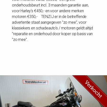
onderhoudsbeurt incl. 3 maanden garantie aan,
voor Harley's €450,- en voor andere merken
motoren €350,- TENZIJ er in de betreffende
advertentie staat aangegeven "zo mee", voor
klassiekers en schadeauto's / motoren geldt altijd
"reparatie en onderhoud door koper op basis van
"zo mee".