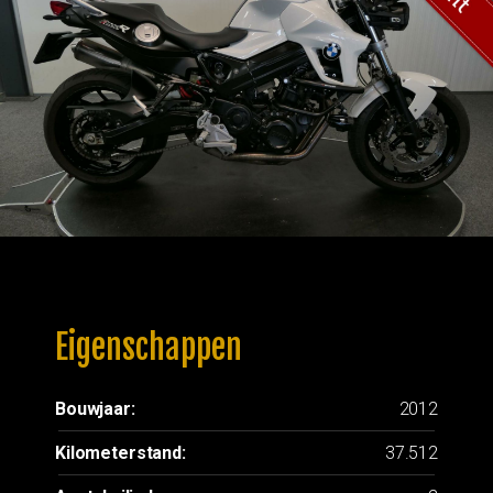
Eigenschappen
Bouwjaar:
2012
Kilometerstand:
37.512