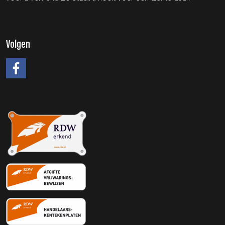
Volgen
#