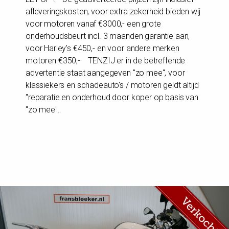
afleveringskosten, voor extra zekerheid bieden wij
voor motoren vanaf €3000,- een grote
onderhoudsbeurt incl. 3 maanden garantie aan,
voor Harley's €450,- en voor andere merken
motoren €350,- TENZIJ er in de betreffende
advertentie staat aangegeven "zo mee", voor
klassiekers en schadeauto's / motoren geldt altijd
"reparatie en onderhoud door koper op basis van
"zo mee".