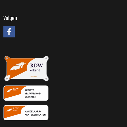
Volgen
#