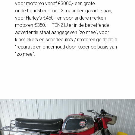
voor motoren vanaf €3000,- een grote
onderhoudsbeurt incl. 3 maanden garantie aan,
voor Harley's €450,- en voor andere merken
motoren €350,- TENZIJ er in de betreffende
advertentie staat aangegeven "zo mee", voor
klassiekers en schadeauto's / motoren geldt altijd
"reparatie en onderhoud door koper op basis van
"zo mee".