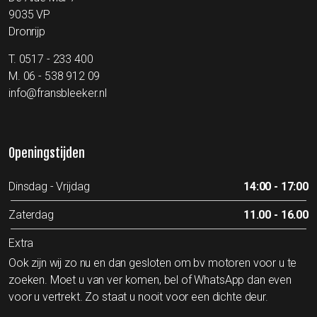
9035 VP
Dronrijp
T.
0517 - 233 400
M.
06 - 538 912 09
info@fransbleeker.nl
Openingstijden
Dinsdag - Vrijdag
14:00 - 17:00
Zaterdag
11.00 - 16.00
Extra
Ook zijn wij zo nu en dan gesloten om bv motoren voor u te
zoeken. Moet u van ver komen, bel of WhatsApp dan even
voor u vertrekt. Zo staat u nooit voor een dichte deur.