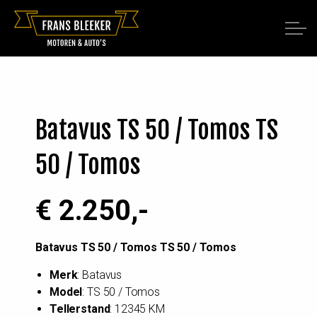
Batavus TS 50 / Tomos TS
50 / Tomos
€ 2.250,-
Batavus TS 50 / Tomos TS 50 / Tomos
Merk
: Batavus
Model
: TS 50 / Tomos
Tellerstand
: 12345 KM